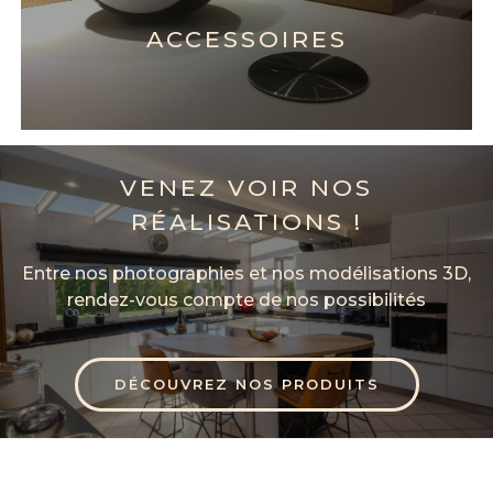
ACCESSOIRES
VENEZ VOIR NOS
RÉALISATIONS !
Entre nos photographies et nos modélisations 3D,
rendez-vous compte de nos possibilités
DÉCOUVREZ NOS PRODUITS