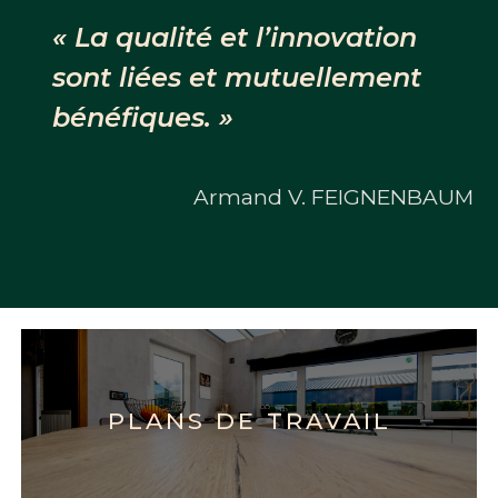
« La qualité et l’innovation
sont liées et mutuellement
bénéfiques. »
Armand V. FEIGNENBAUM
PLANS DE TRAVAIL