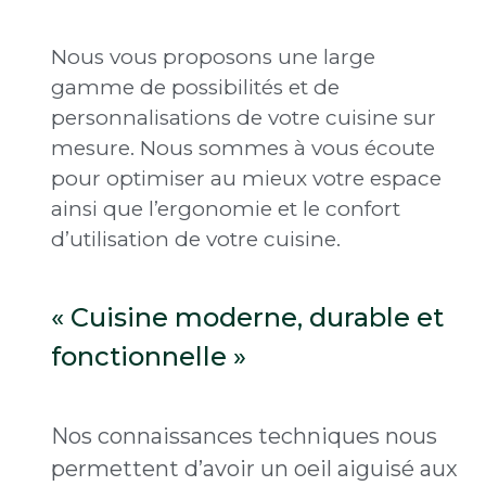
Nous vous proposons une large
gamme de possibilités et de
personnalisations de votre cuisine sur
mesure. Nous sommes à vous écoute
pour optimiser au mieux votre espace
ainsi que l’ergonomie et le confort
d’utilisation de votre cuisine.
« Cuisine moderne, durable et
fonctionnelle »
Nos connaissances techniques nous
permettent d’avoir un oeil aiguisé aux