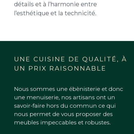
détails et à l’harmonie entre
l’esthétique et la technicité.
UNE CUISINE DE QUALITÉ, À
UN PRIX RAISONNABLE
Nous sommes une ébènisterie et donc
une menuiserie, nos artisans ont un
savoir-faire hors du commun ce qui
nous permet de vous proposer des
meubles impeccables et robustes.