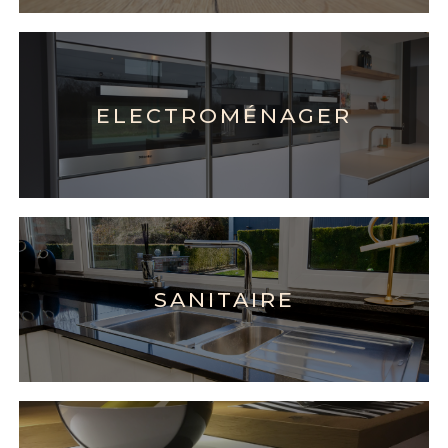
ELECTROMÉNAGER
SANITAIRE